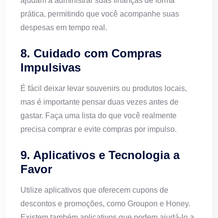
ajudam a administrar suas finanças de forma
prática, permitindo que você acompanhe suas
despesas em tempo real.
8. Cuidado com Compras
Impulsivas
É fácil deixar levar souvenirs ou produtos locais,
mas é importante pensar duas vezes antes de
gastar. Faça uma lista do que você realmente
precisa comprar e evite compras por impulso.
9. Aplicativos e Tecnologia a
Favor
Utilize aplicativos que oferecem cupons de
descontos e promoções, como Groupon e Honey.
Existem também aplicativos que podem ajudá-lo a