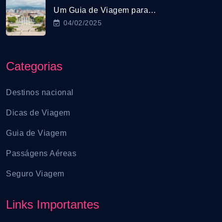
Um Guia de Viagem para…
04/02/2025
Categorias
Destinos nacional
Dicas de Viagem
Guia de Viagem
Passágens Aéreas
Seguro Viagem
Links Importantes