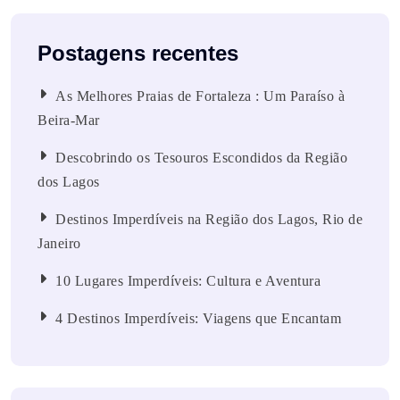
Postagens recentes
As Melhores Praias de Fortaleza : Um Paraíso à
Beira-Mar
Descobrindo os Tesouros Escondidos da Região
dos Lagos
Destinos Imperdíveis na Região dos Lagos, Rio de
Janeiro
10 Lugares Imperdíveis: Cultura e Aventura
4 Destinos Imperdíveis: Viagens que Encantam