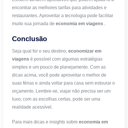
encontrar as melhores tarifas para atividades e
restaurantes. Aproveitar a tecnologia pode facilitar
muito sua jornada de
economia em viagens
.
Conclusão
Seja qual for o seu destino,
economizar em
viagens
é possível com algumas estratégias
simples e um pouco de planejamento. Com as
dicas acima, você pode aproveitar o melhor de
suas férias e ainda voltar para casa sem estourar o
orçamento. Lembre-se, viajar não precisa ser um
luxo; com as escolhas certas, pode ser uma
realidade acessível.
Para mais dicas e insights sobre
economia em