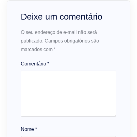
Deixe um comentário
O seu endereço de e-mail não será
publicado.
Campos obrigatórios são
marcados com
*
Comentário
*
Nome
*