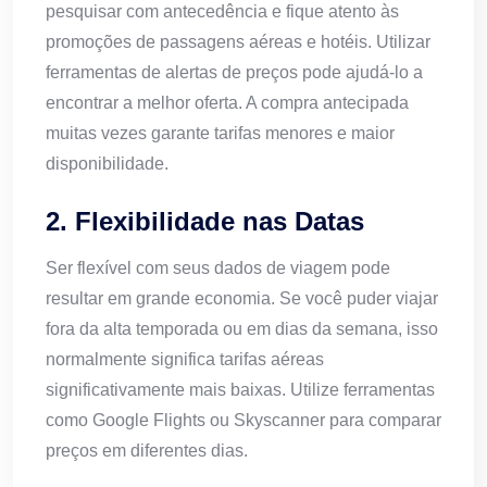
pesquisar com antecedência e fique atento às
promoções de passagens aéreas e hotéis. Utilizar
ferramentas de alertas de preços pode ajudá-lo a
encontrar a melhor oferta. A compra antecipada
muitas vezes garante tarifas menores e maior
disponibilidade.
2. Flexibilidade nas Datas
Ser flexível com seus dados de viagem pode
resultar em grande economia. Se você puder viajar
fora da alta temporada ou em dias da semana, isso
normalmente significa tarifas aéreas
significativamente mais baixas. Utilize ferramentas
como Google Flights ou Skyscanner para comparar
preços em diferentes dias.