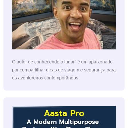
O autor de conhecendo o lugar" é um apaixonado
por compartilhar dicas de viagem e segurança para
os aventureiros contemporâneos.