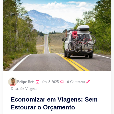
Felipe Reis
fev 8 2025
0 Comment
Dicas de Viagem
Economizar em Viagens: Sem
Estourar o Orçamento