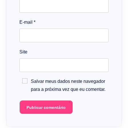
E-mail
*
Site
Salvar meus dados neste navegador
para a próxima vez que eu comentar.