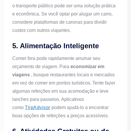
o transporte público pode ser uma solução prática
e econômica. Se você optar por alugar um carro,
considere plataformas de caronas para dividir
custos com outros viajantes.
5. Alimentação Inteligente
Comer fora pode rapidamente arruinar seu
orçamento de viagem. Para
economizar em
viagens
, busque restaurantes locais e mercados
em vez de comer em pontos turísticos. Tente fazer
algumas refeições em sua acomodação e leve
lanches para passeios. Aplicativos
como
TripAdvisor
podem ajudá-lo a encontrar
boas opções de refeições a preços acessíveis.