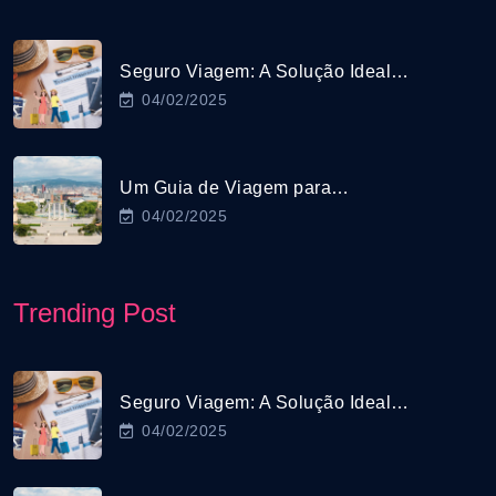
Seguro Viagem: A Solução Ideal…
04/02/2025
Um Guia de Viagem para…
04/02/2025
Trending Post
Seguro Viagem: A Solução Ideal…
04/02/2025