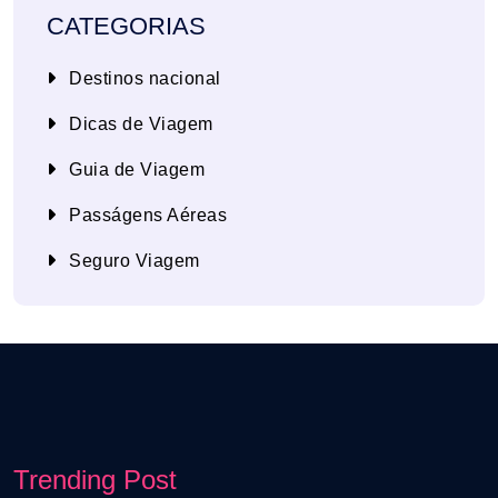
CATEGORIAS
Destinos nacional
Dicas de Viagem
Guia de Viagem
Passágens Aéreas
Seguro Viagem
Trending Post