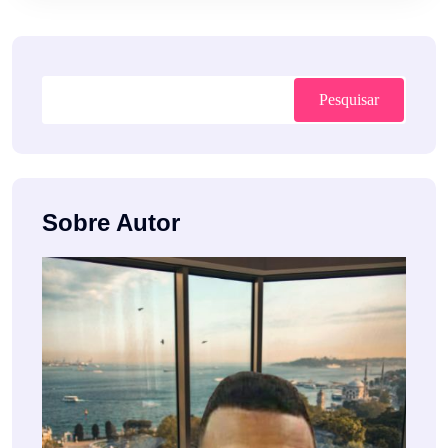
Pesquisar
Sobre Autor