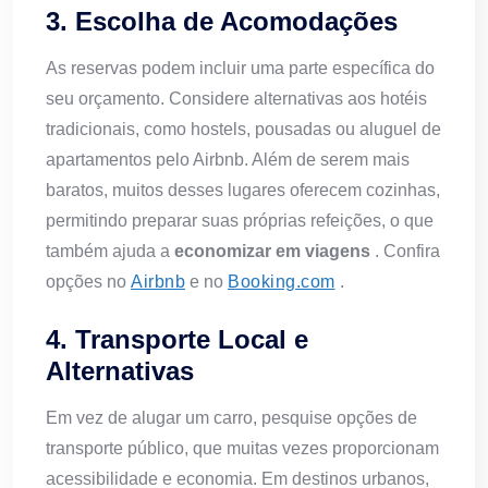
3. Escolha de Acomodações
As reservas podem incluir uma parte específica do
seu orçamento. Considere alternativas aos hotéis
tradicionais, como hostels, pousadas ou aluguel de
apartamentos pelo Airbnb. Além de serem mais
baratos, muitos desses lugares oferecem cozinhas,
permitindo preparar suas próprias refeições, o que
também ajuda a
economizar em viagens
. Confira
opções no
Airbnb
e no
Booking.com
.
4. Transporte Local e
Alternativas
Em vez de alugar um carro, pesquise opções de
transporte público, que muitas vezes proporcionam
acessibilidade e economia. Em destinos urbanos,