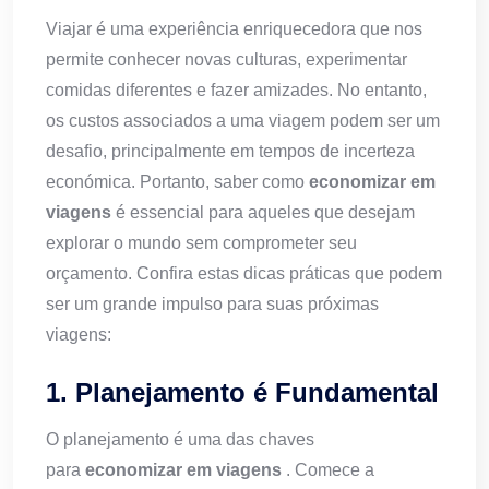
Viajar é uma experiência enriquecedora que nos
permite conhecer novas culturas, experimentar
comidas diferentes e fazer amizades. No entanto,
os custos associados a uma viagem podem ser um
desafio, principalmente em tempos de incerteza
económica. Portanto, saber como
economizar em
viagens
é essencial para aqueles que desejam
explorar o mundo sem comprometer seu
orçamento. Confira estas dicas práticas que podem
ser um grande impulso para suas próximas
viagens:
1. Planejamento é Fundamental
O planejamento é uma das chaves
para
economizar em viagens
. Comece a