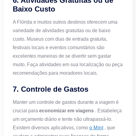
6. Atividades Gratuitas ou de
Baixo Custo
A Flórida e muitos outros destinos oferecem uma
variedade de atividades gratuitas ou de baixo
custo. Museus com dias de entrada gratuita,
festivais locais e eventos comunitários são
excelentes maneiras de se divertir sem gastar
muito. Faça atividades em sua localização ou peça
recomendações para moradores locais.
7. Controle de Gastos
Manter um controle de gastos durante a viagem é
crucial para
economizar em viagens
. Estabeleça
um orçamento diário e tente não ultrapassá-lo.
Existem diversos aplicativos, como
o Mint
, que