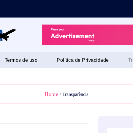
Termos de uso
Política de Privacidade
T
Home
/
Transparência