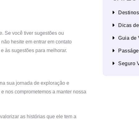
Destinos
Dicas d
. Se você tiver sugestões ou
Guia de
não hesite em entrar em contato
e às sugestões para melhorar.
Passáge
Seguro 
na sua jornada de exploração e
co e nos comprometemos a manter nossa
alorizar as histórias que ele tem a