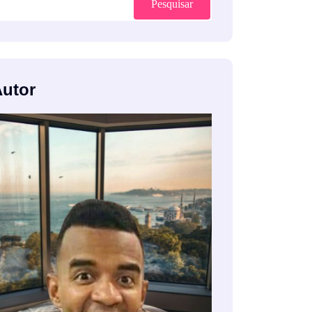
Pesquisar
Autor