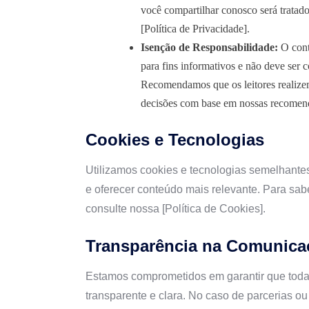
você compartilhar conosco será tratad
[Política de Privacidade].
Isenção de Responsabilidade:
O cont
para fins informativos e não deve ser
Recomendamos que os leitores realizem
decisões com base em nossas recomen
Cookies e Tecnologias
Utilizamos cookies e tecnologias semelhantes
e oferecer conteúdo mais relevante. Para sab
consulte nossa [Política de Cookies].
Transparência na Comunica
Estamos comprometidos em garantir que toda
transparente e clara. No caso de parcerias o