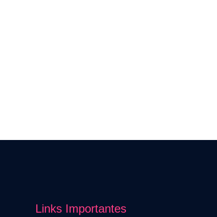
Links Importantes