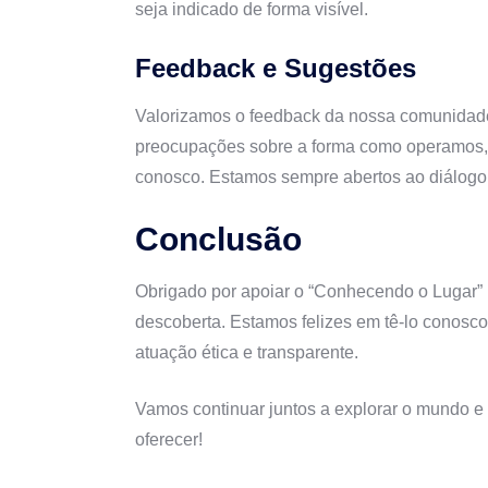
seja indicado de forma visível.
Feedback e Sugestões
Valorizamos o feedback da nossa comunidade
preocupações sobre a forma como operamos, 
conosco. Estamos sempre abertos ao diálogo 
Conclusão
Obrigado por apoiar o “Conhecendo o Lugar” 
descoberta. Estamos felizes em tê-lo conos
atuação ética e transparente.
Vamos continuar juntos a explorar o mundo e v
oferecer!