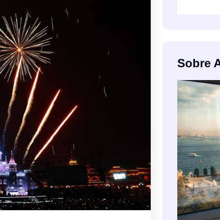
Sobre 