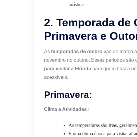
turísticas.
2. Temporada de
Primavera e Outo
As
temporadas de ombro
vão de março a
novembro no outono. Esses períodos são 
para visitar a Flórida
para quem busca um 
acessíveis.
Primavera:
Clima e Atividades
:
As temperaturas são frias, geralmen
É uma ótima época para visitar atr