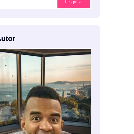
Pesquisar
Autor